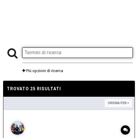
Più opzioni di ricerca
TROVATO 25 RISULTATI
ORDINA PER