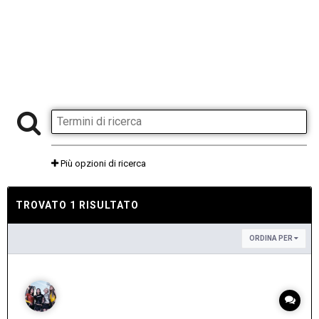
Più opzioni di ricerca
TROVATO 1 RISULTATO
ORDINA PER