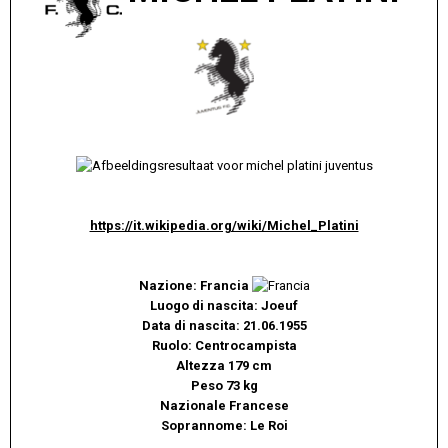
https://it.wikipedia.org/wiki/Michel_Platini
Nazione: Francia
Luogo di nascita: Joeuf
Data di nascita: 21.06.1955
Ruolo: Centrocampista
Altezza 179 cm
Peso 73 kg
Nazionale Francese
Soprannome: Le Roi