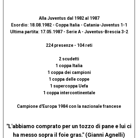
Alla Juventus dal 1982 al 1987
Esordio: 18.08.1982 - Coppa Italia - Catania-Juventus 1-1
Ultima partita: 17.05.1987 - Serie A - Juventus-Brescia 3-2
224 presenze - 104 reti
2 scudetti
1 coppa Italia
1 coppa dei campioni
1 coppa delle coppe
1 supercoppa Uefa
1 coppa intercontinentale
Campione d'Europa 1984 con la nazionale francese
"L'abbiamo comprato per un tozzo di pane e lui ci
ha messo sopra il foie gras." (Gianni Agnelli)