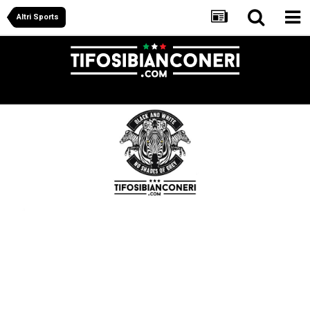
Altri Sports