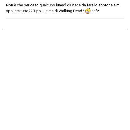
Non è che per caso qualcuno lunedì gli viene da fare lo sborone e mi
spoilera tutto?? Tipo l'ultima di Walking Dead?
sefz