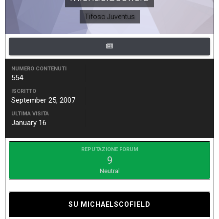
Tifoso Juventus
NUMERO CONTENUTI
554
ISCRITTO
September 25, 2007
ULTIMA VISITA
January 16
REPUTAZIONE FORUM
9
Neutral
SU MICHAELSCOFIELD