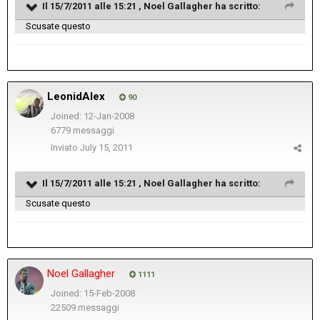
Il 15/7/2011 alle 15:21 , Noel Gallagher ha scritto:
Scusate questo
LeonidAlex
90
Joined: 12-Jan-2008
6779 messaggi
Inviato
July 15, 2011
Il 15/7/2011 alle 15:21 , Noel Gallagher ha scritto:
Scusate questo
Noel Gallagher
1111
Joined: 15-Feb-2008
22509 messaggi