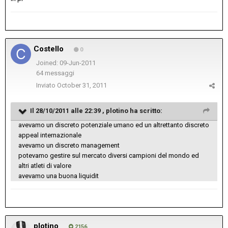
Costello
0
Joined: 09-Jun-2011
64 messaggi
Inviato
October 31, 2011
Il 28/10/2011 alle 22:39 , plotino ha scritto:
avevamo un discreto potenziale umano ed un altrettanto discreto
appeal internazionale
avevamo un discreto management
potevamo gestire sul mercato diversi campioni del mondo ed
altri atleti di valore
avevamo una buona liquidit
plotino
2156