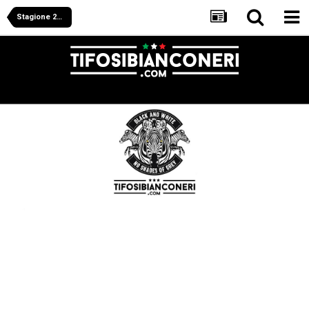
Stagione 2012/2013