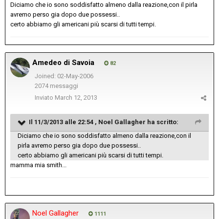
Diciamo che io sono soddisfatto almeno dalla reazione,con il pirla
avremo perso gia dopo due possessi..
certo abbiamo gli americani più scarsi di tutti tempi.
Amedeo di Savoia
82
Joined: 02-May-2006
2074 messaggi
Inviato
March 12, 2013
Il 11/3/2013 alle 22:54 , Noel Gallagher ha scritto:
Diciamo che io sono soddisfatto almeno dalla reazione,con il
pirla avremo perso gia dopo due possessi..
certo abbiamo gli americani più scarsi di tutti tempi.
mamma mia smith...
Noel Gallagher
1111