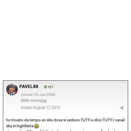
PAVEL88
927
Joined: 01-Jun-2005
8896 messaggi
Inviato
August 17, 2013
ho trovato da tempo un sito dove si vedono TUTTI e dico TUTTI i canali
sky in Inghilterra