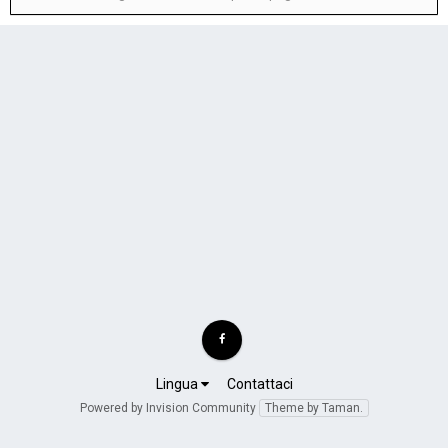
Lingua
Contattaci
Powered by Invision Community
Theme by Taman.