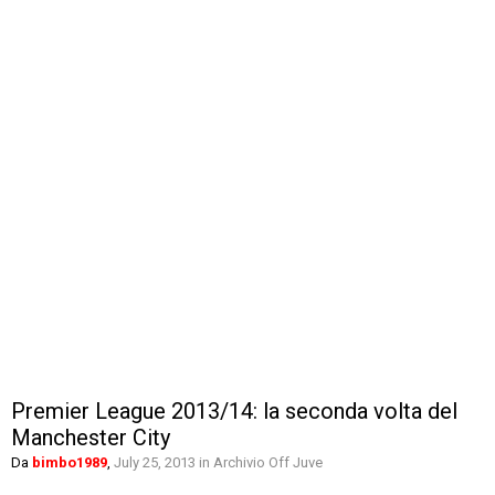
Premier League 2013/14: la seconda volta del
Manchester City
Da
bimbo1989
,
July 25, 2013
in
Archivio Off Juve