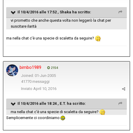
Il 10/4/2016 alle 17:52 , Shaka ha scritto:
vi prometto che anche questa volta non leggerò la chat per
suscitare ilarità
ma nella chat c'è una specie di scaletta da seguire?
bimbo1989
2154
Joined: 01-Jun-2005
41770 messaggi
Inviato
April 10, 2016
Il 10/4/2016 alle 18:24 , E.T. ha scritto:
ma nella chat c'è una specie di scaletta da seguire?
Semplicemente ci coordiniamo