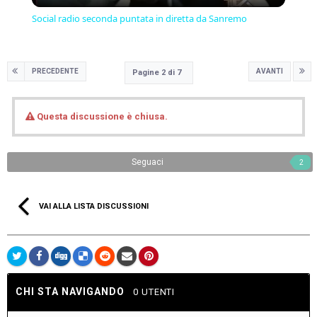
Social radio seconda puntata in diretta da Sanremo
PRECEDENTE
AVANTI
Pagine 2 di 7
Questa discussione è chiusa.
Seguaci
2
VAI ALLA LISTA DISCUSSIONI
CHI STA NAVIGANDO
0 UTENTI