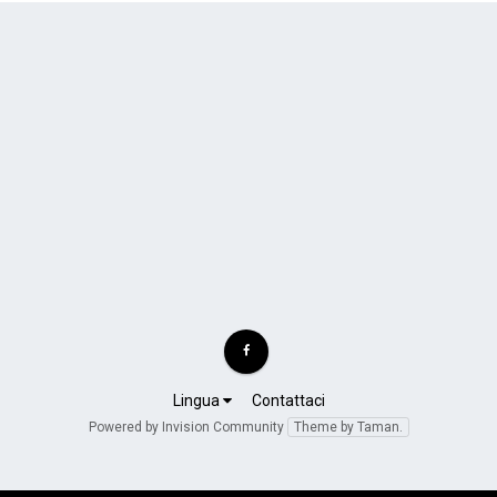
Lingua
Contattaci
Powered by Invision Community
Theme by Taman.