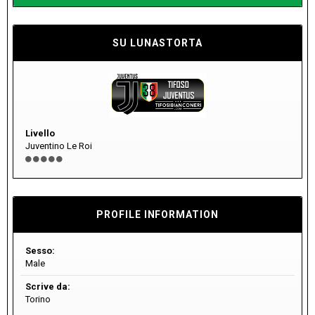
SU LUNASTORTA
Livello
Juventino Le Roi
PROFILE INFORMATION
Sesso:
Male
Scrive da:
Torino