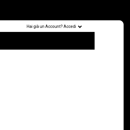
Registrati
Hai già un Account? Accedi