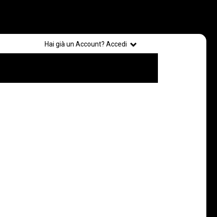
Registrati
Hai già un Account? Accedi