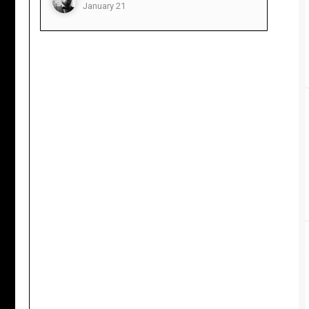
January 21