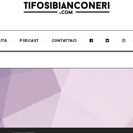
VITÀ
PODCAST
CONTATTACI