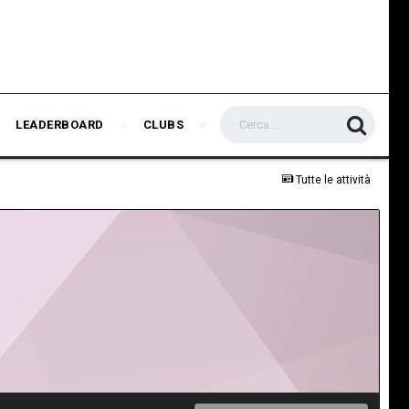
LEADERBOARD
CLUBS
Tutte le attività