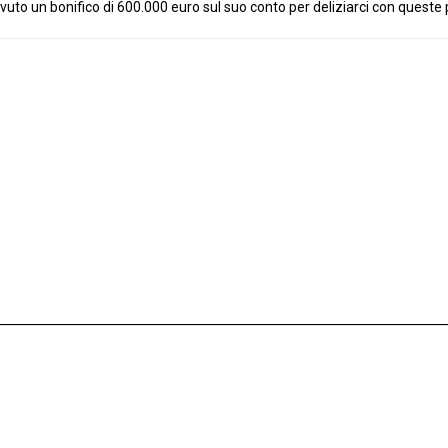
evuto un bonifico di 600.000 euro sul suo conto per deliziarci con queste 