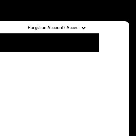
Registrati
Hai già un Account? Accedi