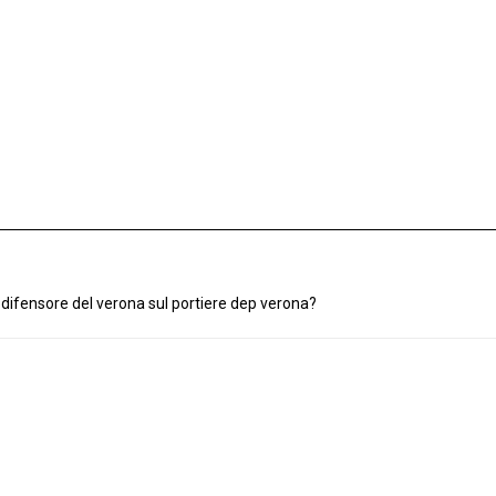
el difensore del verona sul portiere dep verona?