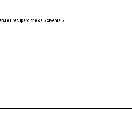
persi e il recupero che da 5 diventa 6