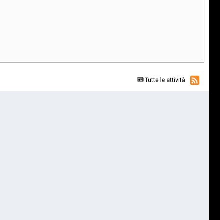
Tutte le attività