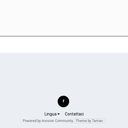
Lingua
Contattaci
Powered by Invision Community
Theme by Taman.