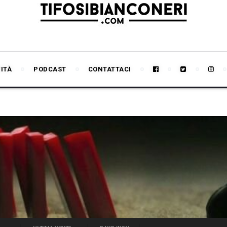
VITÀ
PODCAST
CONTATTACI