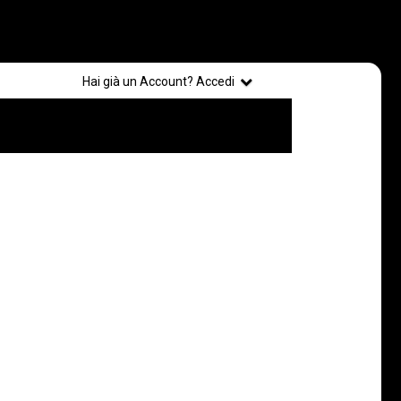
Registrati
Hai già un Account? Accedi