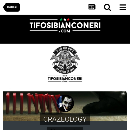
Indice
CRAZEOLOGY