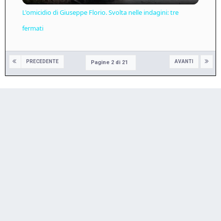
L'omicidio di Giuseppe Florio. Svolta nelle indagini: tre
fermati
PRECEDENTE
AVANTI
Pagine 2 di 21