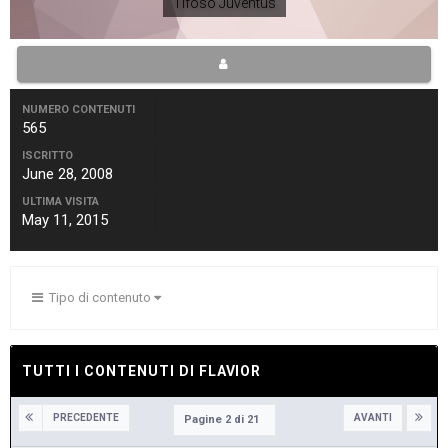
Tifoso Juventus
NUMERO CONTENUTI
565
ISCRITTO
June 28, 2008
ULTIMA VISITA
May 11, 2015
Tipo di contenuto
TUTTI I CONTENUTI DI FLAVIOR
PRECEDENTE
AVANTI
Pagine 2 di 21