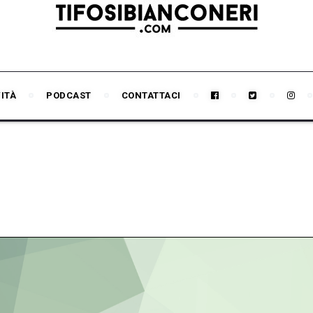
VITÀ
PODCAST
CONTATTACI