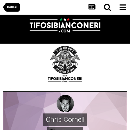
Indice
Chris Cornell