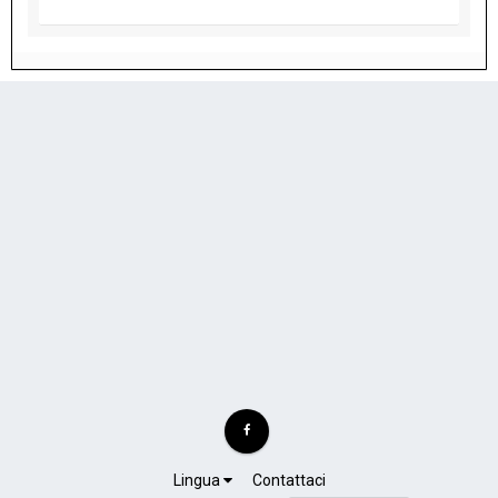
Lingua
Contattaci