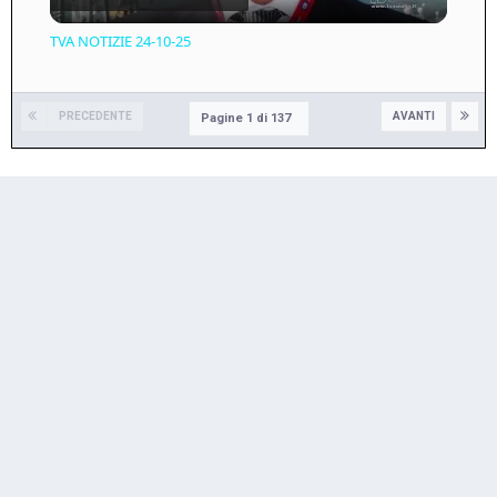
Video
TVA NOTIZIE 24-10-25
PRECEDENTE
AVANTI
Pagine 1 di 137