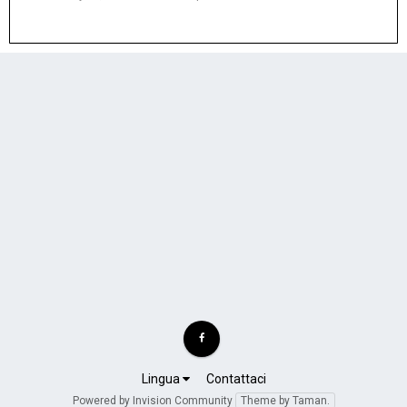
Lingua
Contattaci
Powered by Invision Community
Theme by Taman.