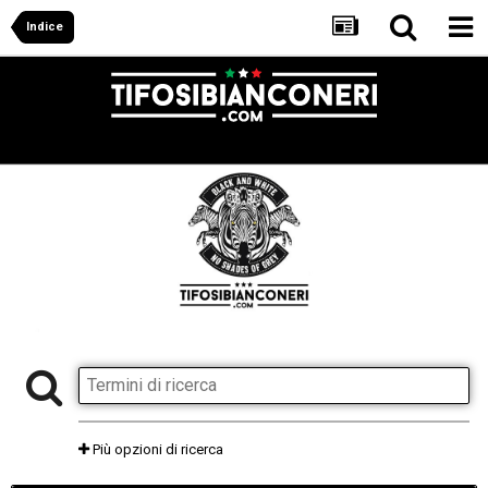
Indice
Più opzioni di ricerca