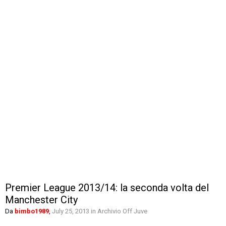
Premier League 2013/14: la seconda volta del
Manchester City
Da
bimbo1989
,
July 25, 2013
in
Archivio Off Juve