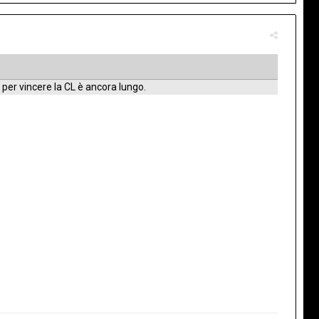
 per vincere la CL è ancora lungo.