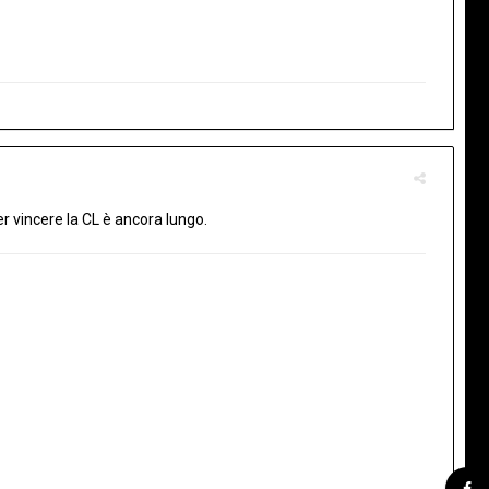
r vincere la CL è ancora lungo.