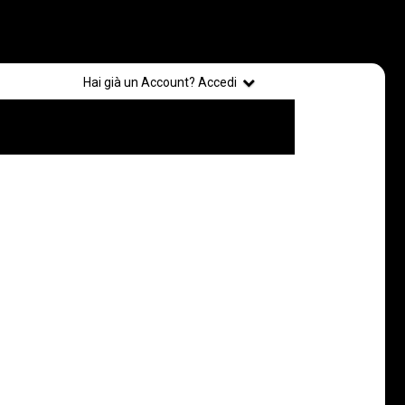
Registrati
Hai già un Account? Accedi