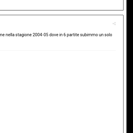
,come nella stagione 2004-05 dove in 6 partite subimmo un solo