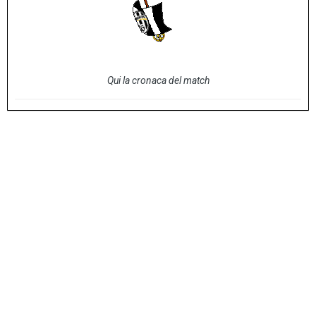
Qui la cronaca del match