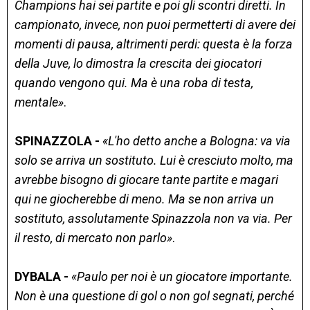
Champions hai sei partite e poi gli scontri diretti. In
campionato, invece, non puoi permetterti di avere dei
momenti di pausa, altrimenti perdi: questa è la forza
della Juve, lo dimostra la crescita dei giocatori
quando vengono qui. Ma è una roba di testa,
mentale»
.
SPINAZZOLA -
«L'ho detto anche a Bologna: va via
solo se arriva un sostituto. Lui è cresciuto molto, ma
avrebbe bisogno di giocare tante partite e magari
qui ne giocherebbe di meno. Ma se non arriva un
sostituto, assolutamente Spinazzola non va via. Per
il resto, di mercato non parlo»
.
DYBALA -
«Paulo per noi è un giocatore importante.
Non è una questione di gol o non gol segnati, perché