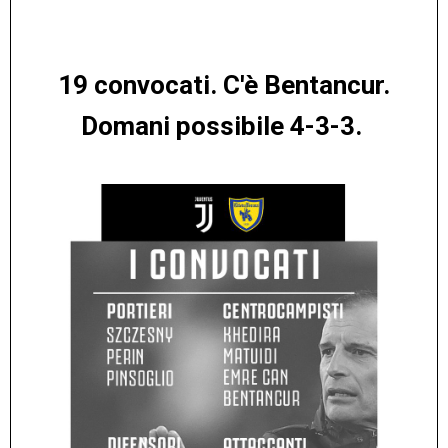
19 convocati. C'è Bentancur.
Domani possibile 4-3-3.