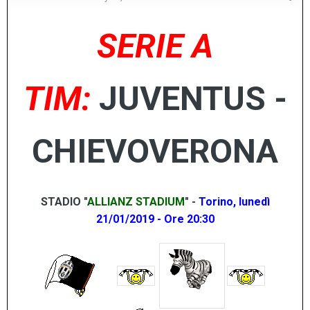
SERIE A
TIM:
JUVENTUS -
CHIEVOVERONA
STADIO "
ALLIANZ STADIUM
" -
Torino, lunedì
21/01/2019 - Ore 20:30