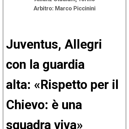
Arbitro: Marco Piccinini
Juventus, Allegri
con la guardia
alta: «Rispetto per il
Chievo: è una
squadra viva»