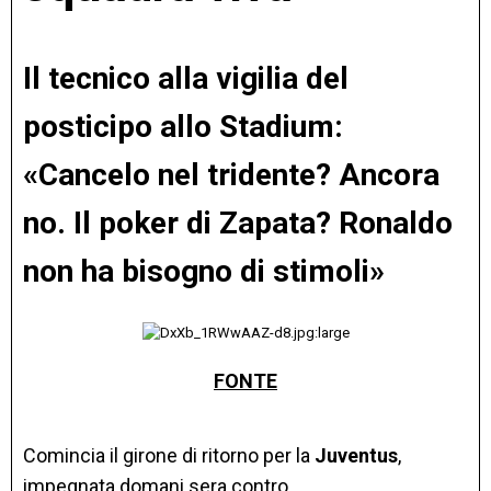
Il tecnico alla vigilia del
posticipo allo Stadium:
«Cancelo nel tridente? Ancora
no. Il poker di Zapata? Ronaldo
non ha bisogno di stimoli»
FONTE
Comincia il girone di ritorno per la
Juventus
,
impegnata domani sera contro