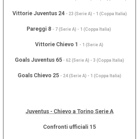
Vittorie Juventus 24
- 23 (Serie A) - 1 (Coppa Italia)
Pareggi 8
- 7 (Serie A) - 1 (Coppa Italia)
Vittorie Chievo 1
- 1 (Serie A)
Goals Juventus 65
- 62 (Serie A) - 3 (Coppa Italia)
Goals Chievo 25
- 24 (Serie A) - 1 (Coppa Italia)
Juventus - Chievo a Torino Serie A
Confronti ufficiali 15