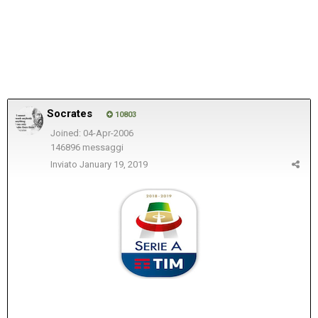
Socrates
10803
Joined: 04-Apr-2006
146896 messaggi
Inviato
January 19, 2019