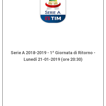
Serie A 2018-2019 - 1^ Giornata di Ritorno -
Lunedí 21-01-2019 (ore 20:30)