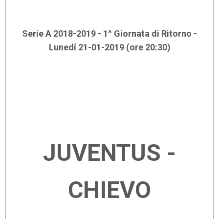
Serie A 2018-2019 - 1^ Giornata di Ritorno -
Lunedí 21-01-2019 (ore 20:30)
JUVENTUS -
CHIEVO