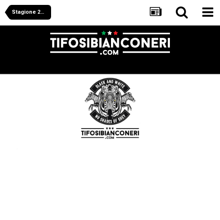
Stagione 2018/2019