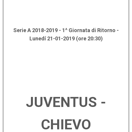
Serie A 2018-2019 - 1^ Giornata di Ritorno -
Lunedí 21-01-2019 (ore 20:30)
JUVENTUS -
CHIEVO