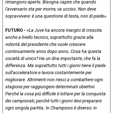
rimangono aperte. Bisogna capire che quando
l'avversario sta per morire, va ucciso. Non deve
sopravvivere: è una questione di testa, non di piede»
.
FUTURO -
«La Juve ha ancora margini di crescita
anche a livello tecnico, soprattutto grazie alla
volontà del presidente che vuole crescere
continuamente anno dopo anno. Cosa ha questa
società di unico? Ha un dna importante, che fa la
differenza. Ma soprattutto tutti i giorni tiene il piede
sull'acceleratore e lavora costantemente per
migliorare. Altrimenti non riesci a combattere ogni
stagione per raggiungere determinati obiettivi.
Perché la cosa più difficile è lottare per la conquista
dei campionati, perché tutti i giorni devi preparare
ogni singola partita. In Champions è diverso: in