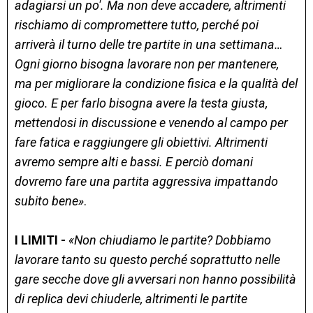
adagiarsi un po'. Ma non deve accadere, altrimenti
rischiamo di compromettere tutto, perché poi
arriverà il turno delle tre partite in una settimana…
Ogni giorno bisogna lavorare non per mantenere,
ma per migliorare la condizione fisica e la qualità del
gioco. E per farlo bisogna avere la testa giusta,
mettendosi in discussione e venendo al campo per
fare fatica e raggiungere gli obiettivi. Altrimenti
avremo sempre alti e bassi. E perciò domani
dovremo fare una partita aggressiva impattando
subito bene»
.
I LIMITI -
«Non chiudiamo le partite? Dobbiamo
lavorare tanto su questo perché soprattutto nelle
gare secche dove gli avversari non hanno possibilità
di replica devi chiuderle, altrimenti le partite