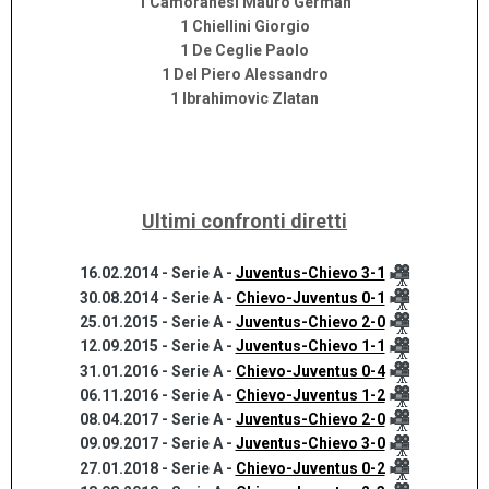
1 Camoranesi Mauro German
1 Chiellini Giorgio
1 De Ceglie Paolo
1 Del Piero Alessandro
1 Ibrahimovic Zlatan
Ultimi confronti diretti
16.02.2014 - Serie A -
Juventus-Chievo 3-1
30.08.2014 - Serie A -
Chievo-Juventus 0-1
25.01.2015 - Serie A -
Juventus-Chievo 2-0
12.09.2015 - Serie A -
Juventus-Chievo 1-1
31.01.2016 - Serie A -
Chievo-Juventus 0-4
06.11.2016 - Serie A -
Chievo-Juventus 1-2
08.04.2017 - Serie A -
Juventus-Chievo 2-0
09.09.2017 - Serie A -
Juventus-Chievo 3-0
27.01.2018 - Serie A -
Chievo-Juventus 0-2