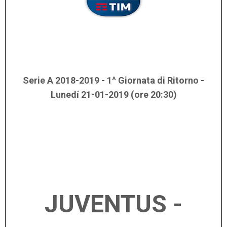
Serie A 2018-2019 - 1^ Giornata di Ritorno -
Lunedí 21-01-2019 (ore 20:30)
JUVENTUS -