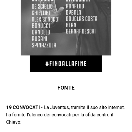
FONTE
19 CONVOCATI
- La Juventus, tramite il suo sito internet,
ha fornito l'elenco dei convocati per la sfida contro il
Chievo: