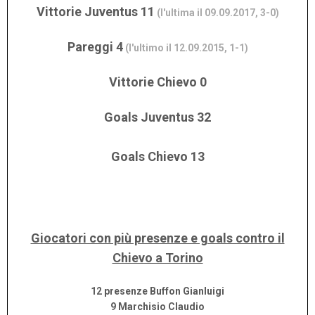
Vittorie Juventus 11
(l'ultima il 09.09.2017, 3-0)
Pareggi 4
(l'ultimo il 12.09.2015, 1-1)
Vittorie Chievo 0
Goals Juventus 32
Goals Chievo 13
Giocatori con più presenze e goals contro il
Chievo a Torino
12 presenze Buffon Gianluigi
9 Marchisio Claudio