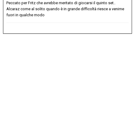
Peccato per Fritz che avrebbe meritato di giocarsi il quinto set..
Alcaraz come al solito quando è in grande difficoltà riesce a venirne
fuori in qualche modo