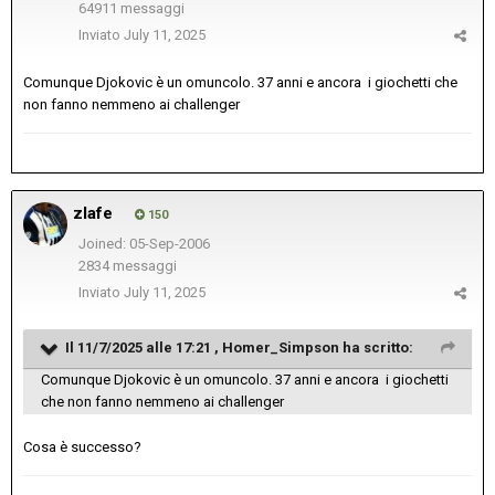
64911 messaggi
Inviato
July 11, 2025
Comunque Djokovic è un omuncolo. 37 anni e ancora i giochetti che
non fanno nemmeno ai challenger
zlafe
150
Joined: 05-Sep-2006
2834 messaggi
Inviato
July 11, 2025
Il 11/7/2025 alle 17:21 ,
Homer_Simpson
ha scritto:
Comunque Djokovic è un omuncolo. 37 anni e ancora i giochetti
che non fanno nemmeno ai challenger
Cosa è successo?