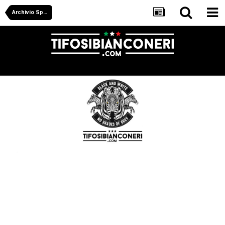
Archivio Sportivo