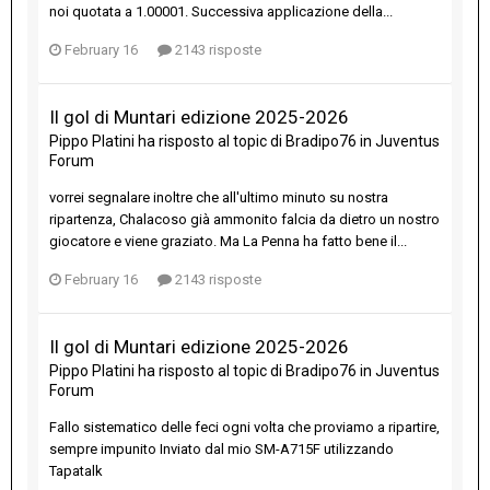
noi quotata a 1.00001. Successiva applicazione della...
February 16
2143 risposte
Il gol di Muntari edizione 2025-2026
Pippo Platini
ha risposto al topic di
Bradipo76
in
Juventus
Forum
vorrei segnalare inoltre che all'ultimo minuto su nostra
ripartenza, Chalacoso già ammonito falcia da dietro un nostro
giocatore e viene graziato. Ma La Penna ha fatto bene il...
February 16
2143 risposte
Il gol di Muntari edizione 2025-2026
Pippo Platini
ha risposto al topic di
Bradipo76
in
Juventus
Forum
Fallo sistematico delle feci ogni volta che proviamo a ripartire,
sempre impunito Inviato dal mio SM-A715F utilizzando
Tapatalk