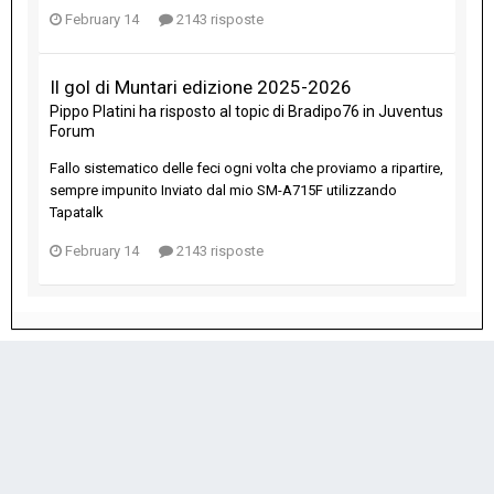
February 14
2143 risposte
Il gol di Muntari edizione 2025-2026
Pippo Platini
ha risposto al topic di
Bradipo76
in
Juventus
Forum
Fallo sistematico delle feci ogni volta che proviamo a ripartire,
sempre impunito Inviato dal mio SM-A715F utilizzando
Tapatalk
February 14
2143 risposte