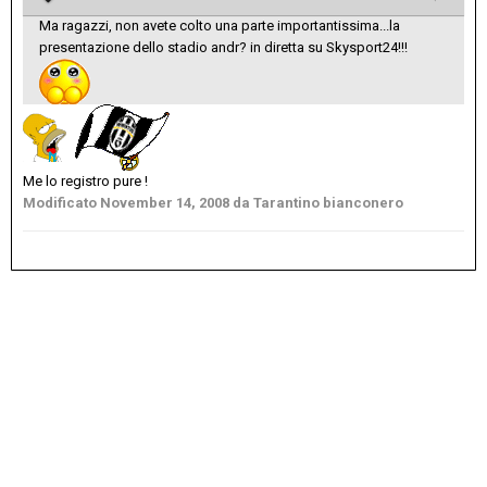
Ma ragazzi, non avete colto una parte importantissima...la
presentazione dello stadio andr? in diretta su Skysport24!!!
Me lo registro pure !
Modificato
November 14, 2008
da Tarantino bianconero