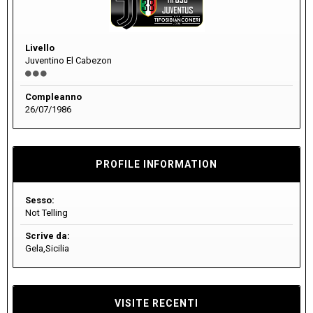
Livello
Juventino El Cabezon
Compleanno
26/07/1986
PROFILE INFORMATION
Sesso:
Not Telling
Scrive da:
Gela,Sicilia
VISITE RECENTI