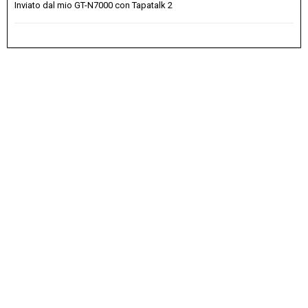
Inviato dal mio GT-N7000 con Tapatalk 2