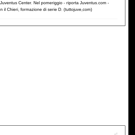
lo Juventus Center. Nel pomeriggio - riporta Juventus.com -
il Chieri, formazione di serie D. (tuttojuve,com)