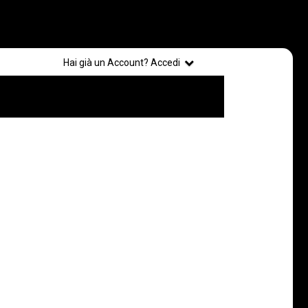
Registrati
Hai già un Account? Accedi