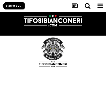
Stagione 2012/2013