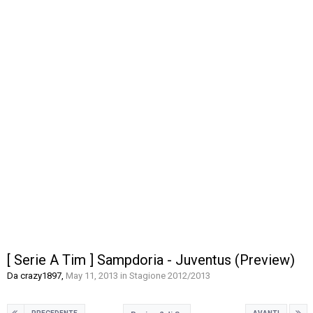
[ Serie A Tim ] Sampdoria - Juventus (Preview)
Da
crazy1897
,
May 11, 2013
in
Stagione 2012/2013