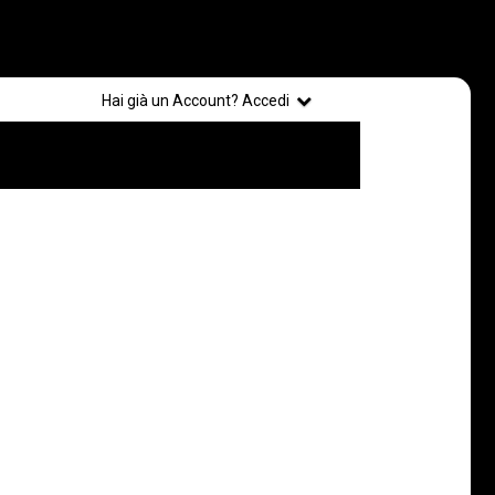
Registrati
Hai già un Account? Accedi