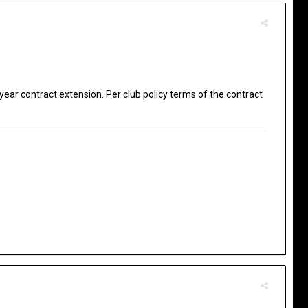
ar contract extension. Per club policy terms of the contract