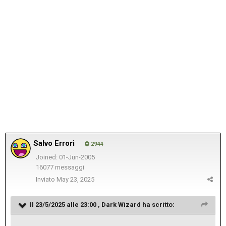
Salvo Errori
2944
Joined: 01-Jun-2005
16077 messaggi
Inviato
May 23, 2025
Il 23/5/2025 alle 23:00 ,
Dark Wizard
ha scritto: