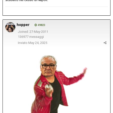
hopper
49823
Joined: 27-May-2011
136977 messaggi
Inviato
May 24, 2025