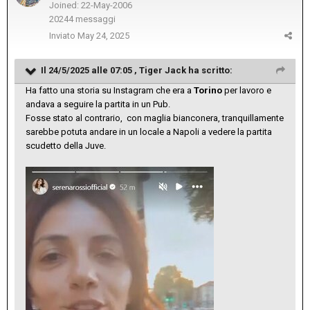
Joined: 22-May-2006
20244 messaggi
Inviato
May 24, 2025
Il 24/5/2025 alle 07:05 ,
Tiger Jack
ha scritto:
Ha fatto una storia su Instagram che era a
Torino
per lavoro e
andava a seguire la partita in un Pub.
Fosse stato al contrario, con maglia bianconera, tranquillamente
sarebbe potuta andare in un locale a Napoli a vedere la partita
scudetto della Juve.