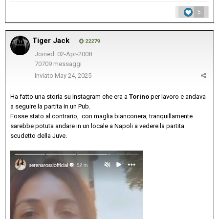
5
Tiger Jack
22279
Joined: 02-Apr-2008
70709 messaggi
Inviato
May 24, 2025
Ha fatto una storia su Instagram che era a
Torino
per lavoro e andava
a seguire la partita in un Pub.
Fosse stato al contrario, con maglia bianconera, tranquillamente
sarebbe potuta andare in un locale a Napoli a vedere la partita
scudetto della Juve.