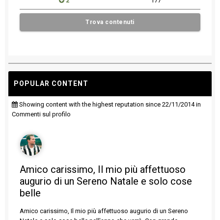
2
177
Trova contenuti
POPULAR CONTENT
Showing content with the highest reputation since 22/11/2014 in
Commenti sul profilo
Amico carissimo, Il mio più affettuoso
augurio di un Sereno Natale e solo cose
belle
Amico carissimo, Il mio più affettuoso augurio di un Sereno