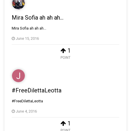
Mira Sofia ah ah ah...
Mira Sofia ah ah ah...
June 15, 2016
1
POINT
#FreeDilettaLeotta
#FreeDilettaLeotta
June 4, 2016
1
POINT