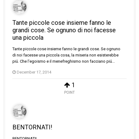
Tante piccole cose insieme fanno le
grandi cose. Se ognuno di noi facesse
una piccola
Tante piccole cose insieme fanno le grandi cose. Se ognuno
di noi facesse una piccola cosa, la miseria non esisterebbe
piú. Che l'egoismo e il menefreghismo non facciano piú...
December 17, 2014
1
POINT
BENTORNATI!
BENTORNATI!