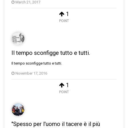
March 21, 2017
1
POINT
Il tempo sconfigge tutto e tutti.
Il tempo sconfigge tutto e tutti.
November 17, 2016
1
POINT
"Spesso per l'uomo il tacere è il più