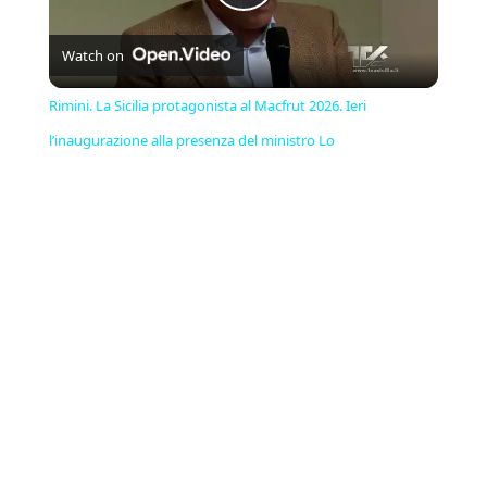
Play
Watch on
Video
Rimini. La Sicilia protagonista al Macfrut 2026. Ieri
l’inaugurazione alla presenza del ministro Lo