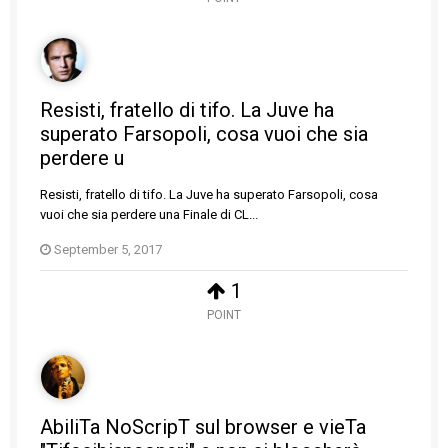
Resisti, fratello di tifo. La Juve ha
superato Farsopoli, cosa vuoi che sia
perdere u
Resisti, fratello di tifo. La Juve ha superato Farsopoli, cosa
vuoi che sia perdere una Finale di CL...
September 5, 2017
1
POINT
AbiliTa NoScripT sul browser e vieTa