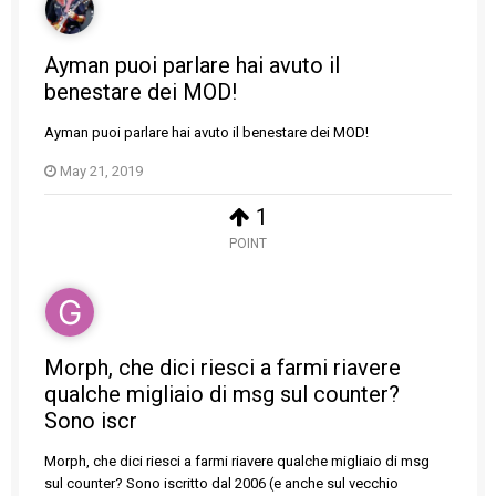
Ayman puoi parlare hai avuto il
benestare dei MOD!
Ayman puoi parlare hai avuto il benestare dei MOD!
May 21, 2019
1
POINT
Morph, che dici riesci a farmi riavere
qualche migliaio di msg sul counter?
Sono iscr
Morph, che dici riesci a farmi riavere qualche migliaio di msg
sul counter? Sono iscritto dal 2006 (e anche sul vecchio