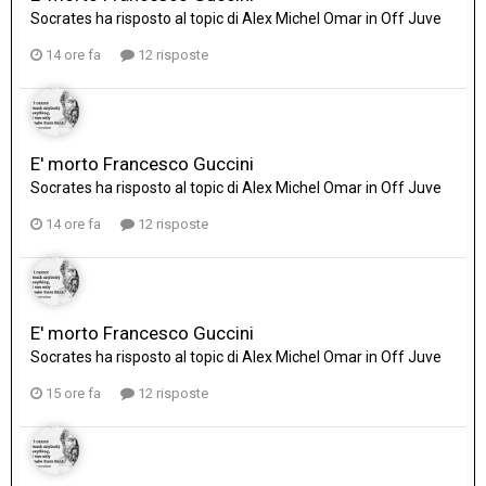
Socrates
ha risposto al topic di
Alex Michel Omar
in
Off Juve
14 ore fa
12 risposte
E' morto Francesco Guccini
Socrates
ha risposto al topic di
Alex Michel Omar
in
Off Juve
14 ore fa
12 risposte
E' morto Francesco Guccini
Socrates
ha risposto al topic di
Alex Michel Omar
in
Off Juve
15 ore fa
12 risposte