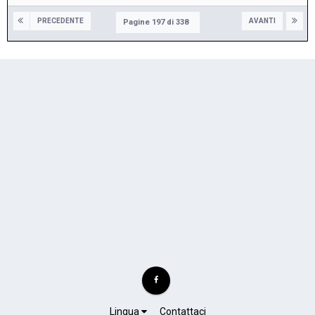
PRECEDENTE
AVANTI
Pagine 197 di 338
Lingua
Contattaci