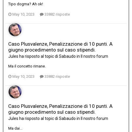
Tipo dogma? Ah ok!
May 10, 2023
33882 risposte
Caso Plusvalenze, Penalizzazione di 10 punti. A
giugno procedimento sul caso stipendi.
Jules
ha risposto al topic di
Sabaudo
in
Il nostro forum
Ma il concetto rimane.
May 10, 2023
33882 risposte
Caso Plusvalenze, Penalizzazione di 10 punti. A
giugno procedimento sul caso stipendi.
Jules
ha risposto al topic di
Sabaudo
in
Il nostro forum
Ma dai...