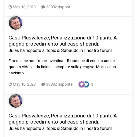
May 10, 2023
33882 risposte
Caso Plusvalenze, Penalizzazione di 10 punti. A
giugno procedimento sul caso stipendi.
Jules
ha risposto al topic di
Sabaudo
in
Il nostro forum
E pensa se non fosse juventina... Ribadisce di esserlo anche in
questo video... da finirla a scarpate sulle gengive. Mi aizza un
nazismo...
May 10, 2023
33882 risposte
3
Caso Plusvalenze, Penalizzazione di 10 punti. A
giugno procedimento sul caso stipendi.
Jules
ha risposto al topic di
Sabaudo
in
Il nostro forum