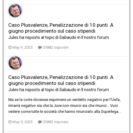
Caso Plusvalenze, Penalizzazione di 10 punti. A
giugno procedimento sul caso stipendi.
Jules
ha risposto al topic di
Sabaudo
in
Il nostro forum
May 9, 2023
33882 risposte
Caso Plusvalenze, Penalizzazione di 10 punti. A
giugno procedimento sul caso stipendi.
Jules
ha risposto al topic di
Sabaudo
in
Il nostro forum
Ma se la corte dovesse esprimere un verdetto negativo per l'Uefa,
rimarrà negativo sia che la Juve non rinunci sia che rinunci... Vuoi
vedere come tutte le società che hanno rinunciato alla Superlega...
May 9, 2023
33882 risposte