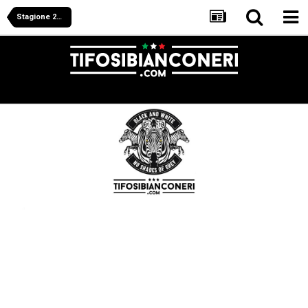
Stagione 2008/2009