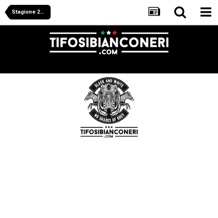
Stagione 2013/2014