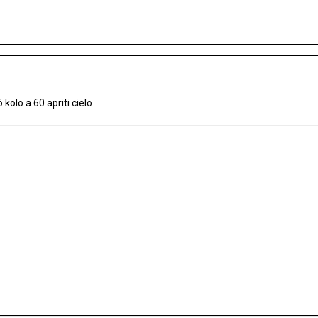
 kolo a 60 apriti cielo