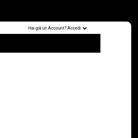
Registrati
Hai già un Account? Accedi