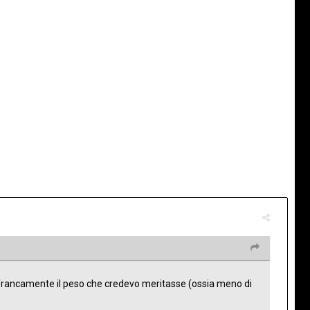
o francamente il peso che credevo meritasse (ossia meno di