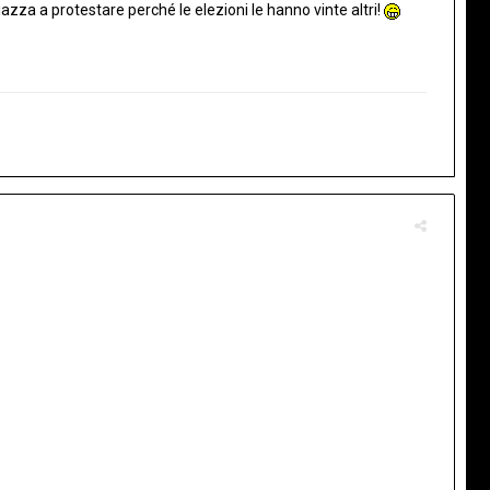
zza a protestare perché le elezioni le hanno vinte altri!