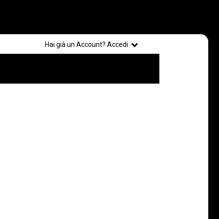
Registrati
Hai già un Account? Accedi