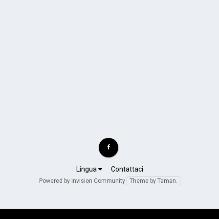
Lingua
Contattaci
Powered by Invision Community
Theme by Taman.