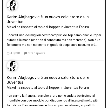
Kerim Alajbegovic è un nuovo calciatore della
Juventus
Maxel
ha risposto al topic di
hopper
in
Juventus Forum
Locatelli uno dei migliori centrocampisti dei top campionati europei
numeri alla mano (che non dicono tutto ma non mentono). Non è un
fenomeno ma non saremmo in grado di acquistare nessuno più...
July 30
309 risposte
Kerim Alajbegovic è un nuovo calciatore della
Juventus
Maxel
ha risposto al topic di
hopper
in
Juventus Forum
non siamo la francia... e anche a loro non è andata benissimo al
mondiale con quel modulo pur disponendo di interpreti molto più
forti di noi. Devi avere due centrocampisti mostruosi, soprattutto...