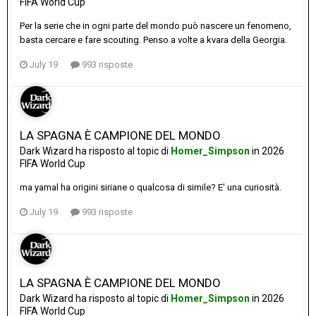
FIFA World Cup
Per la serie che in ogni parte del mondo può nascere un fenomeno,
basta cercare e fare scouting. Penso a volte a kvara della Georgia.
July 19
993 risposte
LA SPAGNA È CAMPIONE DEL MONDO
Dark Wizard
ha risposto al topic di
Homer_Simpson
in
2026
FIFA World Cup
ma yamal ha origini siriane o qualcosa di simile? E' una curiosità.
July 19
993 risposte
LA SPAGNA È CAMPIONE DEL MONDO
Dark Wizard
ha risposto al topic di
Homer_Simpson
in
2026
FIFA World Cup