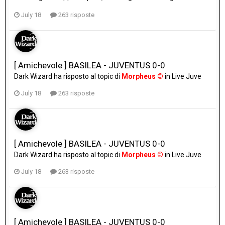
July 18
263 risposte
[ Amichevole ] BASILEA - JUVENTUS 0-0
Dark Wizard
ha risposto al topic di
Morpheus ©
in
Live Juve
July 18
263 risposte
[ Amichevole ] BASILEA - JUVENTUS 0-0
Dark Wizard
ha risposto al topic di
Morpheus ©
in
Live Juve
July 18
263 risposte
[ Amichevole ] BASILEA - JUVENTUS 0-0