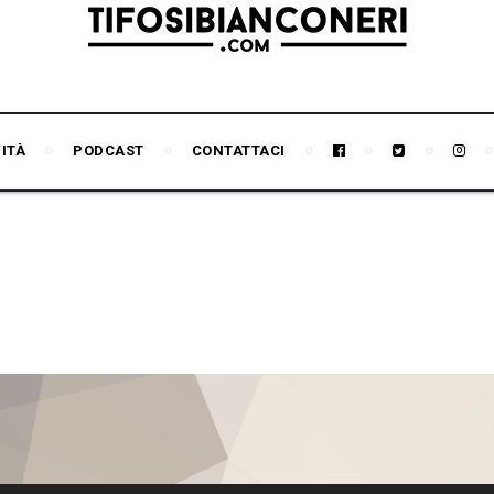
VITÀ
PODCAST
CONTATTACI