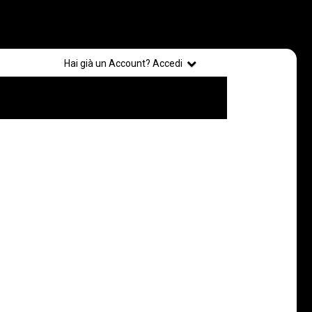
Registrati
Hai già un Account? Accedi