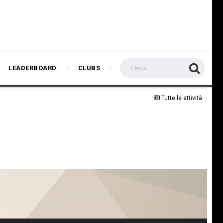
LEADERBOARD
CLUBS
Tutte le attività