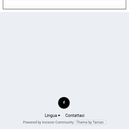
Lingua
Contattaci
Powered by Invision Community
Theme by Taman.