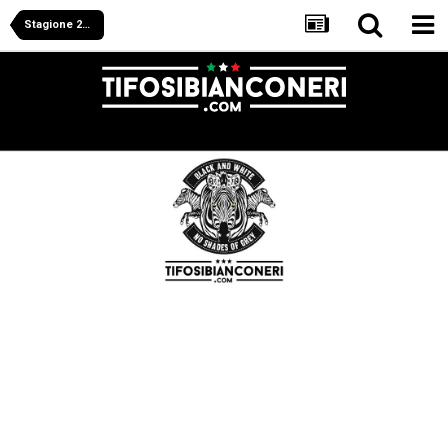
Stagione 2011/2012