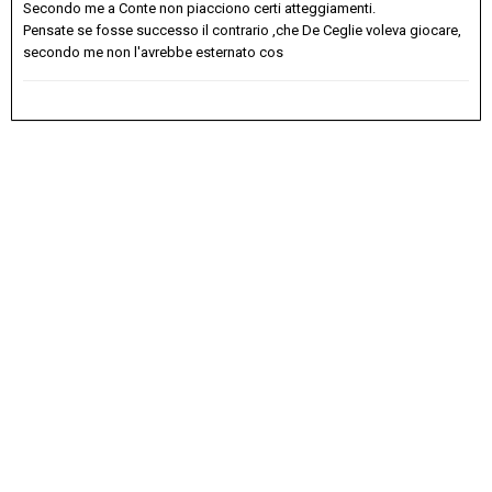
Secondo me a Conte non piacciono certi atteggiamenti.
Pensate se fosse successo il contrario ,che De Ceglie voleva giocare,
secondo me non l'avrebbe esternato cos