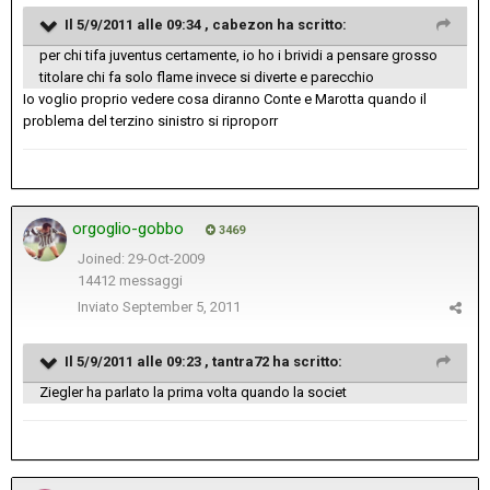
Il 5/9/2011 alle 09:34 , cabezon ha scritto:
per chi tifa juventus certamente, io ho i brividi a pensare grosso
titolare chi fa solo flame invece si diverte e parecchio
Io voglio proprio vedere cosa diranno Conte e Marotta quando il
problema del terzino sinistro si riproporr
orgoglio-gobbo
3469
Joined: 29-Oct-2009
14412 messaggi
Inviato
September 5, 2011
Il 5/9/2011 alle 09:23 , tantra72 ha scritto:
Ziegler ha parlato la prima volta quando la societ