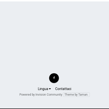
Lingua
Contattaci
Powered by Invision Community
Theme by Taman.